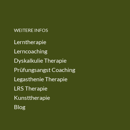
WEITERE INFOS
Lerntherapie
Lerncoaching
Dyskalkulie Therapie
Prüfungsangst Coaching
Legasthenie Therapie
LRS Therapie
Kunsttherapie
Blog