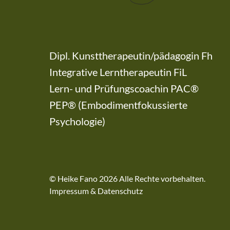
Dipl. Kunsttherapeutin/pädagogin Fh
Integrative Lerntherapeutin FiL
Lern- und Prüfungscoachin PAC®
PEP® (Embodimentfokussierte
Psychologie)
© Heike Fano 2026 Alle Rechte vorbehalten.
Impressum
&
Datenschutz