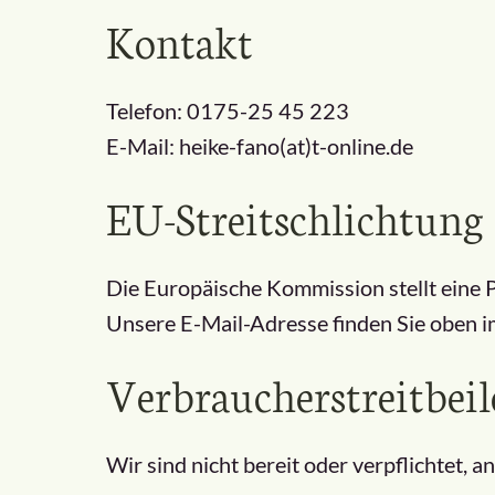
Kontakt
Telefon: 0175-25 45 223
E-Mail: heike-fano(at)t-online.de
EU-Streitschlichtung
Die Europäische Kommission stellt eine P
Unsere E-Mail-Adresse finden Sie oben 
Verbraucher­streit­bei
Wir sind nicht bereit oder verpflichtet, 