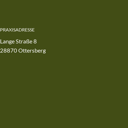
PRAXISADRESSE
Lange Straße 8
28870 Ottersberg