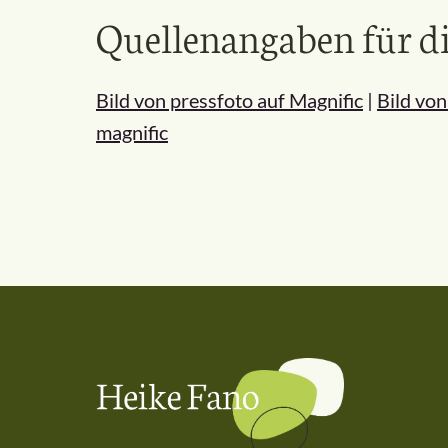
Quellenangaben für di
Bild von pressfoto auf Magnific
|
Bild von
magnific