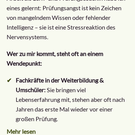
eines gelernt: Prüfungsangst ist kein Zeichen
von mangelndem Wissen oder fehlender
Intelligenz – sie ist eine Stressreaktion des
Nervensystems.
Wer zu mir kommt, steht oft an einem
Wendepunkt:
Fachkräfte in der Weiterbildung &
Umschüler:
Sie bringen viel
Lebenserfahrung mit, stehen aber oft nach
Jahren das erste Mal wieder vor einer
großen Prüfung.
Mehr lesen