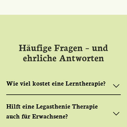
Häufige Fragen – und
ehrliche Antworten
Wie viel kostet eine Lerntherapie?
Hilft eine Legasthenie Therapie
auch für Erwachsene?