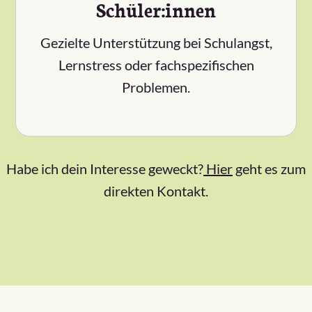
Schüler:innen
Gezielte Unterstützung bei Schulangst,
Lernstress oder fachspezifischen
Problemen.
Habe ich dein Interesse geweckt?
Hier
geht es zum
direkten Kontakt.