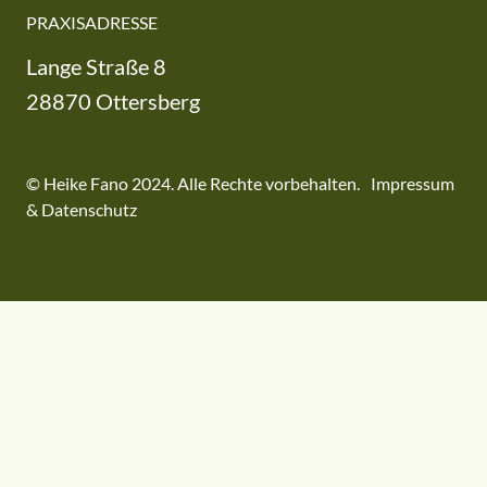
PRAXISADRESSE
Lange Straße 8
28870 Ottersberg
© Heike Fano 2024. Alle Rechte vorbehalten. Impressum
& Datenschutz