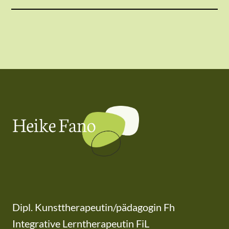
Dipl. Kunsttherapeutin/pädagogin Fh
Integrative Lerntherapeutin FiL