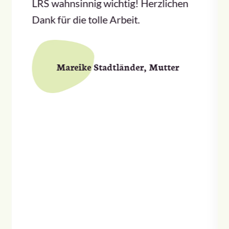
LRS wahnsinnig wichtig! Herzlichen
Dank für die tolle Arbeit.
Mareike Stadtländer, Mutter