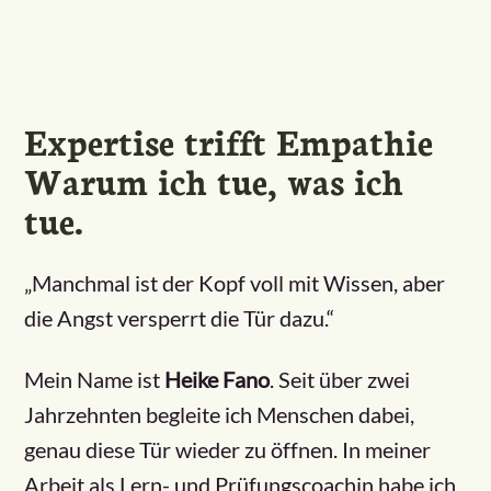
Expertise trifft Empathie
Warum ich tue, was ich
tue.
„Manchmal ist der Kopf voll mit Wissen, aber
die Angst versperrt die Tür dazu.“
Mein Name ist
Heike Fano
. Seit über zwei
Jahrzehnten begleite ich Menschen dabei,
genau diese Tür wieder zu öffnen. In meiner
Arbeit als Lern- und Prüfungscoachin habe ich