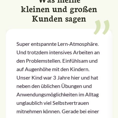
kleinen und großen
Kunden sagen
Super entspannte Lern-Atmosphäre.
Und trotzdem intensives Arbeiten an
den Problemstellen. Einfühlsam und
auf Augenhöhe mit den Kindern.
Unser Kind war 3 Jahre hier und hat
neben den üblichen Übungen und
Anwendungsmöglichkeiten im Alltag
unglaublich viel Selbstvertrauen
mitnehmen können. Gerade bei einer