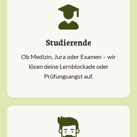
Studierende
Ob Medizin, Jura oder Examen – wir
lösen deine Lernblockade oder
Prüfungsangst auf.