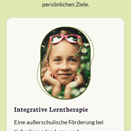
persönlichen Ziele.
Integrative Lerntherapie
Eine außerschulische Förderung bei