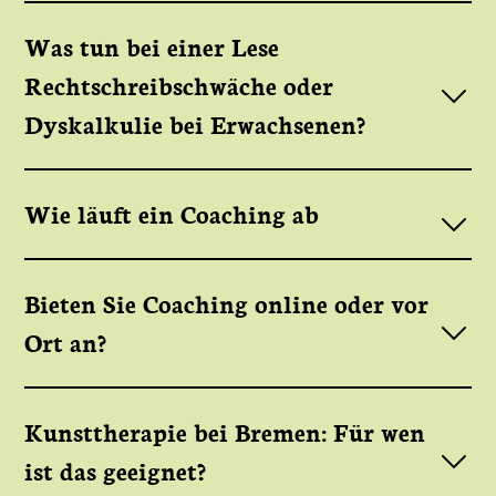
Was tun bei einer Lese
Rechtschreib­schwäche oder
Dyskalkulie bei Erwachsenen?
Wie läuft ein Coaching ab
Bieten Sie Coaching online oder vor
Ort an?
Kunsttherapie bei Bremen: Für wen
ist das geeignet?