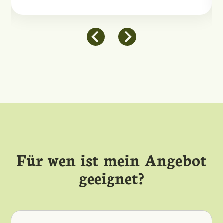
Für wen ist mein Angebot
geeignet?