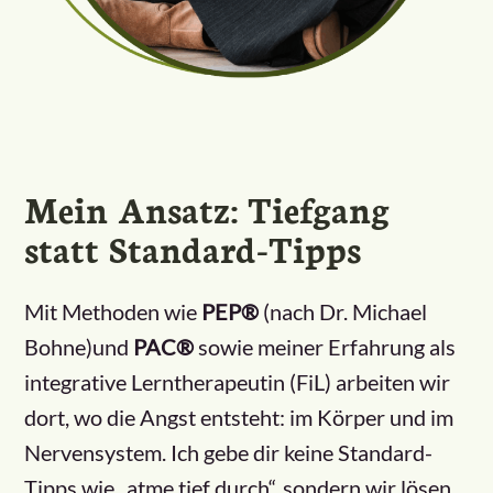
Mein Ansatz: Tiefgang
statt Standard-Tipps
Mit Methoden wie
PEP®
(nach Dr. Michael
Bohne)und
PAC®
sowie meiner Erfahrung als
integrative Lerntherapeutin (FiL) arbeiten wir
dort, wo die Angst entsteht: im Körper und im
Nervensystem. Ich gebe dir keine Standard-
Tipps wie „atme tief durch“, sondern wir lösen