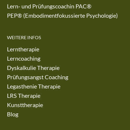
Lern- und Prüfungscoachin PAC®
PEP® (Embodimentfokussierte Psychologie)
WEITERE INFOS
Lerntherapie
Lerncoaching
Dyskalkulie Therapie
Prüfungsangst Coaching
Legasthenie Therapie
LRS Therapie
Kunsttherapie
Blog