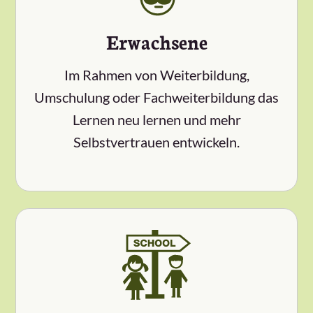
Erwachsene
Im Rahmen von Weiterbildung,
Umschulung oder Fachweiterbildung das
Lernen neu lernen und mehr
Selbstvertrauen entwickeln.