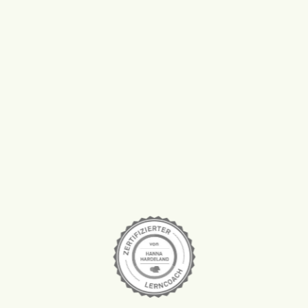
Slide 3 of 3