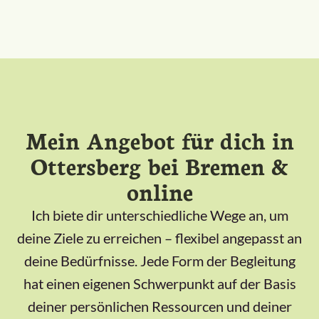
Mein Angebot für dich in
Ottersberg bei Bremen &
online
Ich biete dir unterschiedliche Wege an, um
deine Ziele zu erreichen – flexibel angepasst an
deine Bedürfnisse. Jede Form der Begleitung
hat einen eigenen Schwerpunkt auf der Basis
deiner persönlichen Ressourcen und deiner