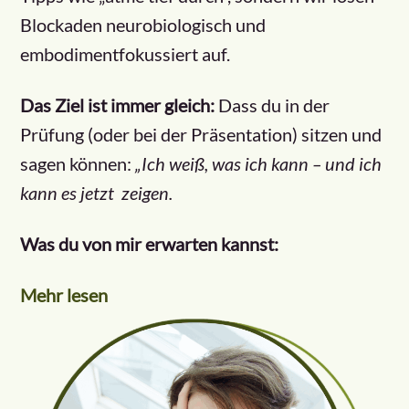
Blockaden neurobiologisch und
embodimentfokussiert auf.
Das Ziel ist immer gleich:
Dass du in der
Prüfung (oder bei der Präsentation) sitzen und
sagen können:
„Ich weiß, was ich kann – und ich
kann es jetzt zeigen.
Was du von mir erwarten kannst:
Mehr lesen