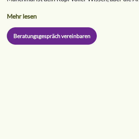
Mehr lesen
Beratungsgespräch vereinbaren